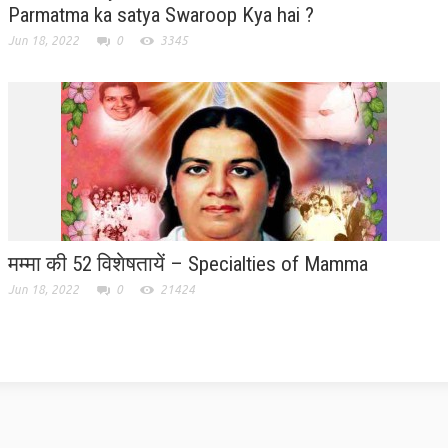
Parmatma ka satya Swaroop Kya hai ?
Jun 18, 2022
0
3345
मम्मा की 52 विशेषतायें – Specialties of Mamma
Jun 18, 2022
0
21424