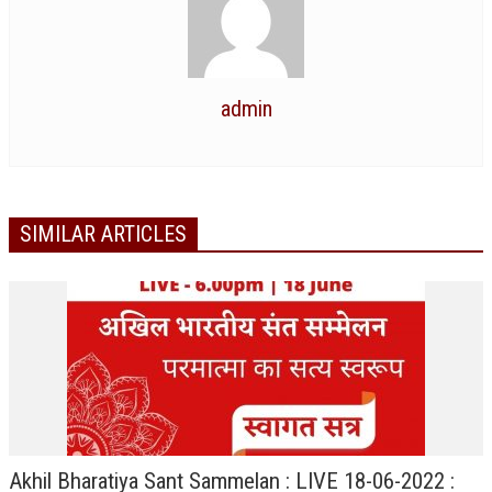
admin
SIMILAR ARTICLES
Akhil Bharatiya Sant Sammelan : LIVE 18-06-2022 :