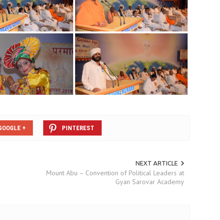
GOOGLE +
PINTEREST
NEXT ARTICLE
Mount Abu – Convention of Political Leaders at
Gyan Sarovar Academy