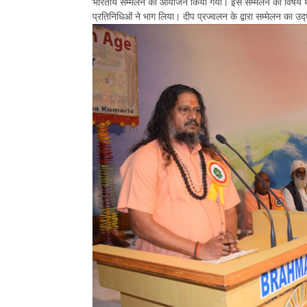
भारतीय सम्मेलन का आयोजन किया गया। इस सम्मेलन का विषय था ‘परमात
प्रतिनिधिओं ने भाग लिया। दीप प्रज्वलन के द्वारा सम्मेलन का उ