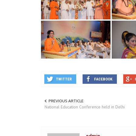
TWITTER
FACEBOOK
PREVIOUS ARTICLE
National Education Conference held in Delhi