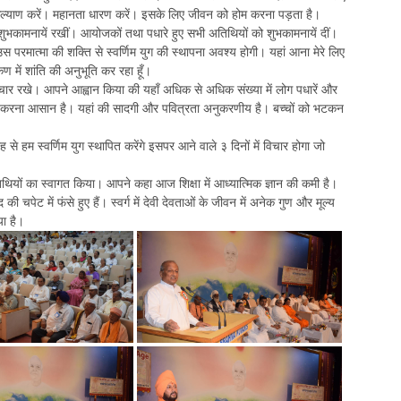
का कल्याण करें। महानता धारण करें। इसके लिए जीवन को होम करना पड़ता है।
शुभकामनायें रखीं। आयोजकों तथा पधारे हुए सभी अतिथियों को शुभकामनायें दीं।
 उस परमात्मा की शक्ति से स्वर्णिम युग की स्थापना अवश्य होगी। यहां आना मेरे लिए
 में शांति की अनुभूति कर रहा हूँ।
िचार रखे। आपने आह्वान किया की यहाँ अधिक से अधिक संख्या में लोग पधारें और
धारण करना आसान है। यहां की सादगी और पवित्रता अनुकरणीय है। बच्चों को भटकन
े हम स्वर्णिम युग स्थापित करेंगे इसपर आने वाले ३ दिनों में विचार होगा जो
थियों का स्वागत किया। आपने कहा आज शिक्षा में आध्यात्मिक ज्ञान की कमी है।
चपेट में फंसे हुए हैं। स्वर्ग में देवी देवताओं के जीवन में अनेक गुण और मूल्य
या है।