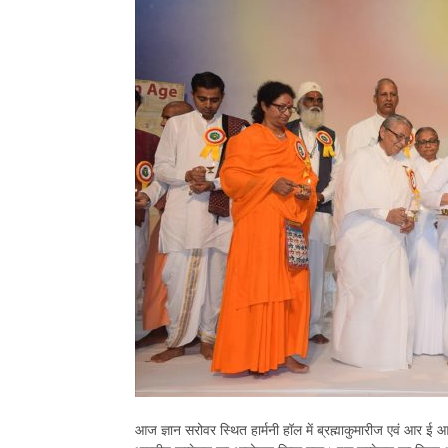
आज ज्ञान सरोवर स्थित हार्मनी हॉल में ब्रह्माकुमारीज एवं आर ई आ