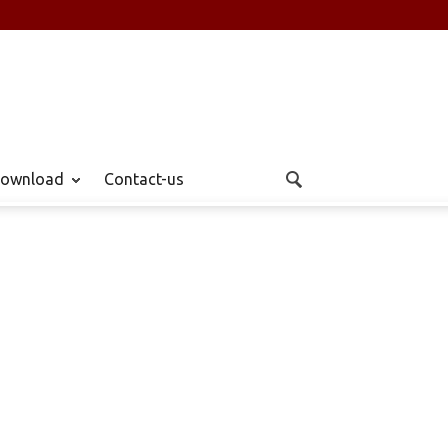
ownload
Contact-us