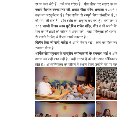
स्थान बना लेते हैं। कर्म योग श्रेष्ठ है। योग सीख कर संसार 
स्वामी कैलाश स्वरूपानंद जी, अखंड गीता मंदिर, अम्बाला
ने अपनी 
कहा मन प्रफुल्लित है। जिस शक्ति से सम्पूर्ण विश्व संचालित है ,
सौभाग्य की बात है। ओम शांति का अनुभव कर रहा हूँ। यहाँ कण कण
१०८ साध्वी विजय लक्ष्य पुरी,शिव शक्ति मंदिर, मोंगा
ने भी अपने व
यहां की शिक्षाओं को जीवन में धारण करें। यहां पवित्रता को 
से बचाने के लिए ये शिक्षा काफी कारगर है।
दिलीप सिंह जी रागी
,
नांदेड़
ने अपने विचार रखे। कहा की किस तरह स
स्वागत योग्य है।
धार्मिक सेवा
प्रभाग के राष्ट्रीय संयोजक बी के रामनाथ भाई
ने अति
आत्मा का सही ज्ञान नहीं है। यही कारण है की लोग आज भौतिकवाद की 
होते हैं। आध्यात्मिकता को जीवन में स्थान देकर उन्होंने यह पद पा