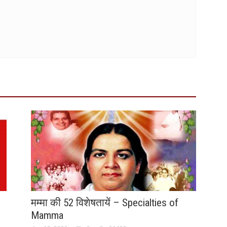
मम्मा की 52 विशेषतायें – Specialties of
Mamma