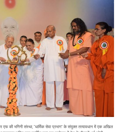
र एफ की भगिनी संस्था, “धार्मिक सेवा प्रभाग” के संयुक्त तत्वावधान में एक अखिल